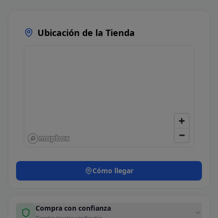
Ubicación de la Tienda
Cómo llegar
Compra con confianza
Tiendas locales verificadas