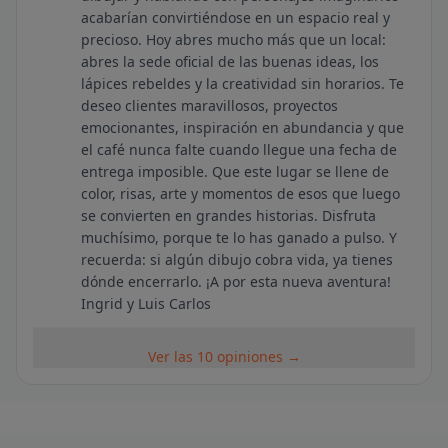
acabarían convirtiéndose en un espacio real y
precioso. Hoy abres mucho más que un local:
abres la sede oficial de las buenas ideas, los
lápices rebeldes y la creatividad sin horarios. Te
deseo clientes maravillosos, proyectos
emocionantes, inspiración en abundancia y que
el café nunca falte cuando llegue una fecha de
entrega imposible. Que este lugar se llene de
color, risas, arte y momentos de esos que luego
se convierten en grandes historias. Disfruta
muchísimo, porque te lo has ganado a pulso. Y
recuerda: si algún dibujo cobra vida, ya tienes
dónde encerrarlo. ¡A por esta nueva aventura!
Ingrid y Luis Carlos
Ver las 10 opiniones →