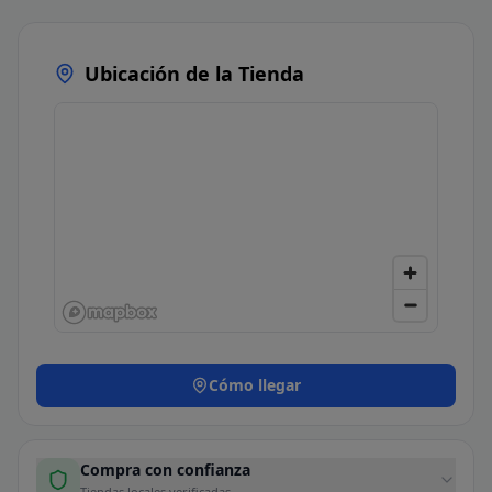
Ubicación de la Tienda
Cómo llegar
Compra con confianza
Tiendas locales verificadas