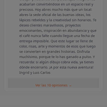
acabarían convirtiéndose en un espacio real y
precioso. Hoy abres mucho más que un local:
abres la sede oficial de las buenas ideas, los
lápices rebeldes y la creatividad sin horarios. Te
deseo clientes maravillosos, proyectos
emocionantes, inspiración en abundancia y que
el café nunca falte cuando llegue una fecha de
entrega imposible. Que este lugar se llene de
color, risas, arte y momentos de esos que luego
se convierten en grandes historias. Disfruta
muchísimo, porque te lo has ganado a pulso. Y
recuerda: si algún dibujo cobra vida, ya tienes
dónde encerrarlo. ¡A por esta nueva aventura!
Ingrid y Luis Carlos
Ver las 10 opiniones →