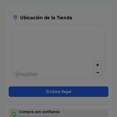
Ubicación de la Tienda
Cómo llegar
Compra con confianza
Tiendas locales verificadas