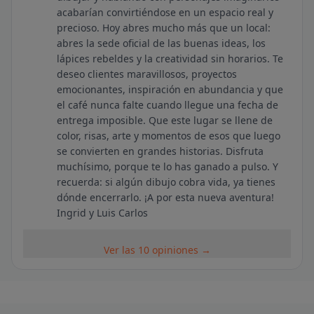
acabarían convirtiéndose en un espacio real y
precioso. Hoy abres mucho más que un local:
abres la sede oficial de las buenas ideas, los
lápices rebeldes y la creatividad sin horarios. Te
deseo clientes maravillosos, proyectos
emocionantes, inspiración en abundancia y que
el café nunca falte cuando llegue una fecha de
entrega imposible. Que este lugar se llene de
color, risas, arte y momentos de esos que luego
se convierten en grandes historias. Disfruta
muchísimo, porque te lo has ganado a pulso. Y
recuerda: si algún dibujo cobra vida, ya tienes
dónde encerrarlo. ¡A por esta nueva aventura!
Ingrid y Luis Carlos
Ver las 10 opiniones →