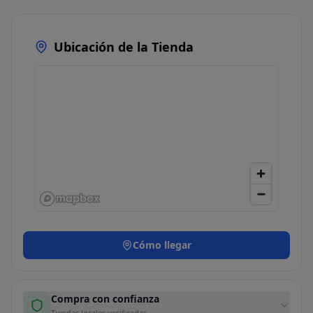
Ubicación de la Tienda
Cómo llegar
Compra con confianza
Tiendas locales verificadas