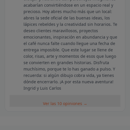
acabarían convirtiéndose en un espacio real y
precioso. Hoy abres mucho más que un local:
abres la sede oficial de las buenas ideas, los
lápices rebeldes y la creatividad sin horarios. Te
deseo clientes maravillosos, proyectos
emocionantes, inspiración en abundancia y que
el café nunca falte cuando llegue una fecha de
entrega imposible. Que este lugar se llene de
color, risas, arte y momentos de esos que luego
se convierten en grandes historias. Disfruta
muchísimo, porque te lo has ganado a pulso. Y
recuerda: si algún dibujo cobra vida, ya tienes
dónde encerrarlo. ¡A por esta nueva aventura!
Ingrid y Luis Carlos
Ver las 10 opiniones →