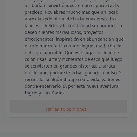
acabarían convirtiéndose en un espacio real y
precioso. Hoy abres mucho más que un local:
abres la sede oficial de las buenas ideas, los
lápices rebeldes y la creatividad sin horarios. Te
deseo clientes maravillosos, proyectos
emocionantes, inspiración en abundancia y que
el café nunca falte cuando llegue una fecha de
entrega imposible. Que este lugar se llene de
color, risas, arte y momentos de esos que luego
se convierten en grandes historias. Disfruta
muchísimo, porque te lo has ganado a pulso. Y
recuerda: si algún dibujo cobra vida, ya tienes
dónde encerrarlo. ¡A por esta nueva aventura!
Ingrid y Luis Carlos
Ver las 10 opiniones →