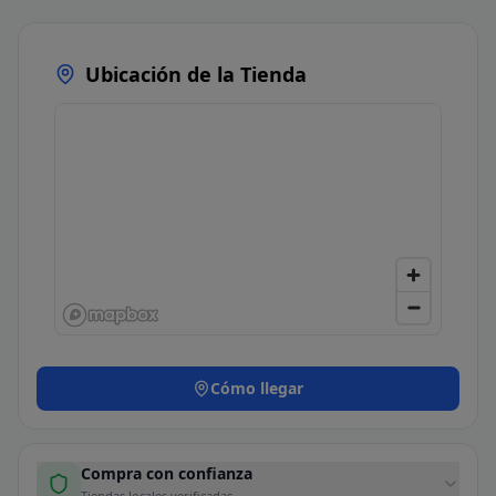
Ubicación de la Tienda
Cómo llegar
Compra con confianza
Tiendas locales verificadas