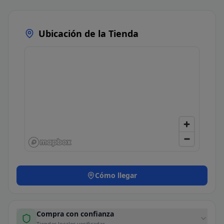
Ubicación de la Tienda
Cómo llegar
Compra con confianza
Tiendas locales verificadas