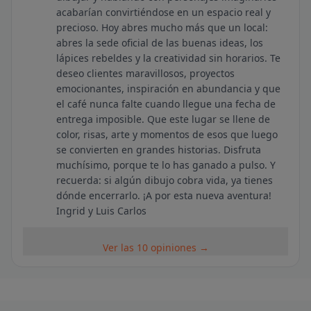
acabarían convirtiéndose en un espacio real y
precioso. Hoy abres mucho más que un local:
abres la sede oficial de las buenas ideas, los
lápices rebeldes y la creatividad sin horarios. Te
deseo clientes maravillosos, proyectos
emocionantes, inspiración en abundancia y que
el café nunca falte cuando llegue una fecha de
entrega imposible. Que este lugar se llene de
color, risas, arte y momentos de esos que luego
se convierten en grandes historias. Disfruta
muchísimo, porque te lo has ganado a pulso. Y
recuerda: si algún dibujo cobra vida, ya tienes
dónde encerrarlo. ¡A por esta nueva aventura!
Ingrid y Luis Carlos
Ver las 10 opiniones →