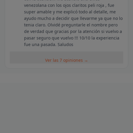
venezolana con los ojos claritos peli roja , fue
super amable y me explicó todo al detalle, me
ayudo mucho a decidir que llevarme ya que no lo
tenia claro. Olvidé preguntarle el nombre pero
de verdad que gracias por la atención si vuelvo a
pasar seguro que vuelvo !!! 10/10 la experiencia
fue una pasada. Saludos
Ver las 7 opiniones →