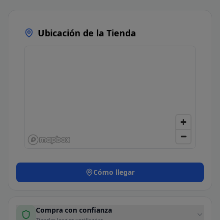
Ubicación de la Tienda
Cómo llegar
Compra con confianza
Tiendas locales verificadas