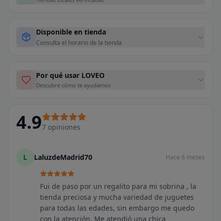
Disponible en tienda
Consulta el horario de la tienda
Por qué usar LOVEO
Descubre cómo te ayudamos
4.9
7
opiniones
L
LaluzdeMadrid70
Hace 6 meses
Fui de paso por un regalito para mi sobrina , la
tienda preciosa y mucha variedad de juguetes
para todas las edades, sin embargo me quedo
con la atención. Me atendió una chica