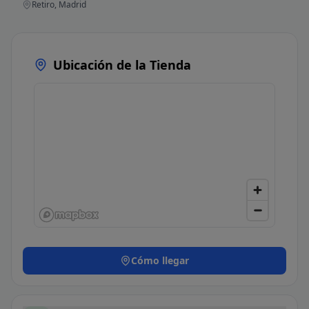
Retiro, Madrid
Ubicación de la Tienda
Cómo llegar