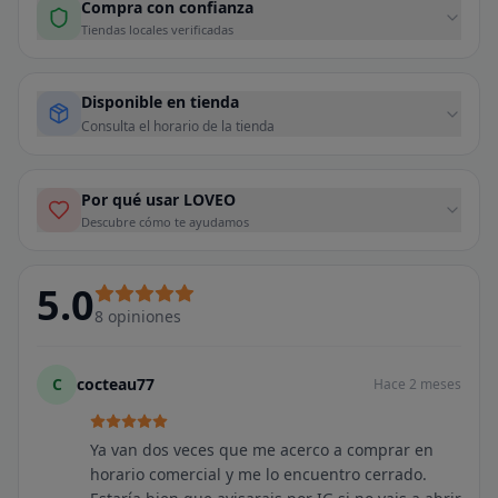
Compra con confianza
Tiendas locales verificadas
Disponible en tienda
Consulta el horario de la tienda
Por qué usar LOVEO
Descubre cómo te ayudamos
5.0
8
opiniones
C
cocteau77
Hace 2 meses
Ya van dos veces que me acerco a comprar en
horario comercial y me lo encuentro cerrado.