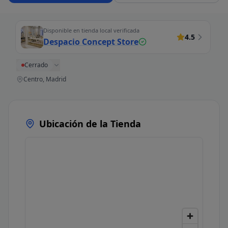
Disponible en tienda local verificada
4.5
Despacio Concept Store
Cerrado
Centro, Madrid
Ubicación de la Tienda