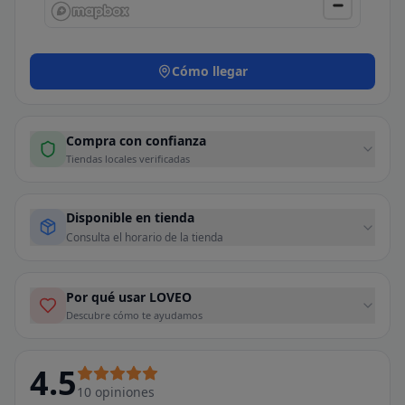
Cómo llegar
Compra con confianza
Tiendas locales verificadas
Disponible en tienda
Consulta el horario de la tienda
Por qué usar LOVEO
Descubre cómo te ayudamos
4.5
10
opiniones