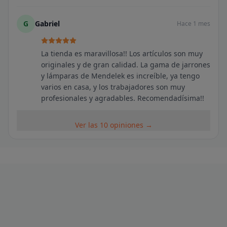
G
Gabriel
Hace 1 mes
La tienda es maravillosa!! Los artículos son muy
originales y de gran calidad. La gama de jarrones
y lámparas de Mendelek es increíble, ya tengo
varios en casa, y los trabajadores son muy
profesionales y agradables. Recomendadísima!!
Ver las 10 opiniones →