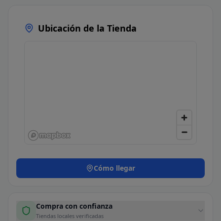
Ubicación de la Tienda
Cómo llegar
Compra con confianza
Tiendas locales verificadas