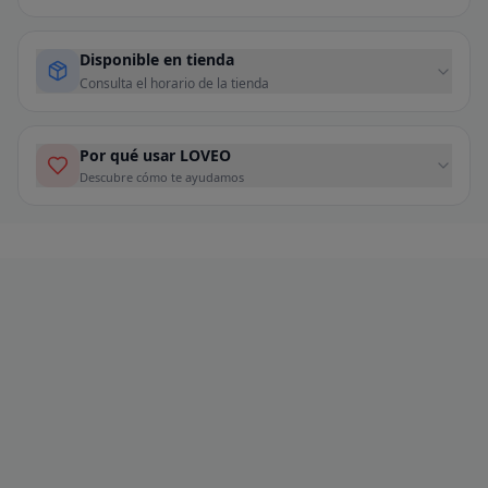
Disponible en tienda
Consulta el horario de la tienda
Por qué usar LOVEO
Descubre cómo te ayudamos