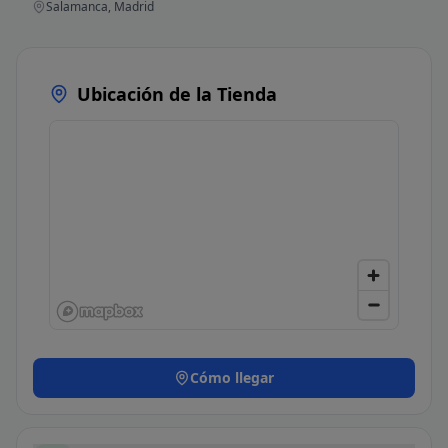
Salamanca, Madrid
Ubicación de la Tienda
Cómo llegar