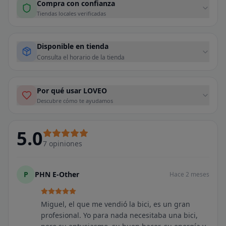
Compra con confianza
Tiendas locales verificadas
Disponible en tienda
Consulta el horario de la tienda
Por qué usar LOVEO
Descubre cómo te ayudamos
5.0
7
opiniones
P
PHN E-Other
Hace 2 meses
Miguel, el que me vendió la bici, es un gran
profesional. Yo para nada necesitaba una bici,