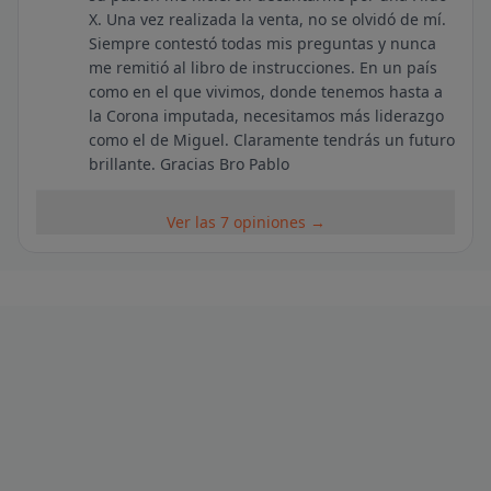
X. Una vez realizada la venta, no se olvidó de mí.
Siempre contestó todas mis preguntas y nunca
me remitió al libro de instrucciones. En un país
como en el que vivimos, donde tenemos hasta a
la Corona imputada, necesitamos más liderazgo
como el de Miguel. Claramente tendrás un futuro
brillante. Gracias Bro Pablo
Ver las 7 opiniones →