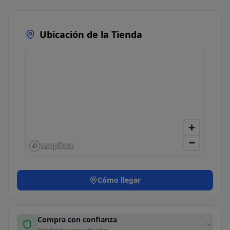
Ubicación de la Tienda
Cómo llegar
Compra con confianza
Tiendas locales verificadas