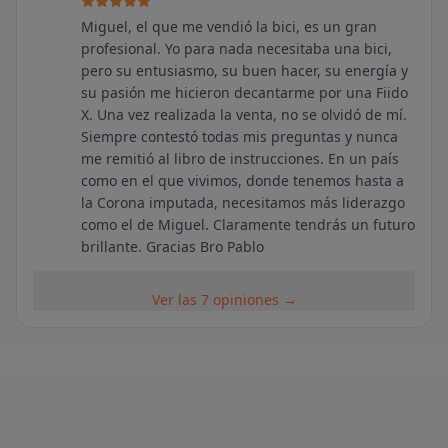
Miguel, el que me vendió la bici, es un gran
profesional. Yo para nada necesitaba una bici,
pero su entusiasmo, su buen hacer, su energía y
su pasión me hicieron decantarme por una Fiido
X. Una vez realizada la venta, no se olvidó de mí.
Siempre contestó todas mis preguntas y nunca
me remitió al libro de instrucciones. En un país
como en el que vivimos, donde tenemos hasta a
la Corona imputada, necesitamos más liderazgo
como el de Miguel. Claramente tendrás un futuro
brillante. Gracias Bro Pablo
Ver las 7 opiniones →