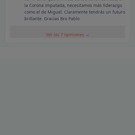
la Corona imputada, necesitamos más liderazgo
como el de Miguel. Claramente tendrás un futuro
brillante. Gracias Bro Pablo
Ver las 7 opiniones →