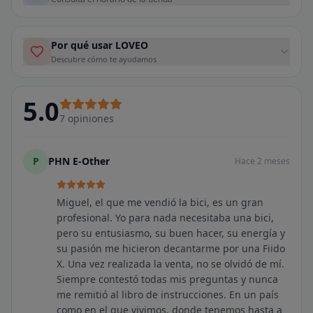
Por qué usar LOVEO
Descubre cómo te ayudamos
5.0
7
opiniones
P
PHN E-Other
Hace 2 meses
Miguel, el que me vendió la bici, es un gran
profesional. Yo para nada necesitaba una bici,
pero su entusiasmo, su buen hacer, su energía y
su pasión me hicieron decantarme por una Fiido
X. Una vez realizada la venta, no se olvidó de mí.
Siempre contestó todas mis preguntas y nunca
me remitió al libro de instrucciones. En un país
como en el que vivimos, donde tenemos hasta a