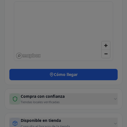
Cómo llegar
Compra con confianza
Tiendas locales verificadas
Disponible en tienda
Consulta el horario de la tienda