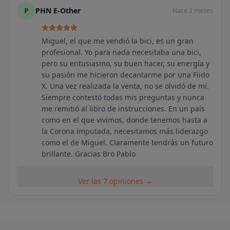
P
PHN E-Other
Hace 2 meses
Miguel, el que me vendió la bici, es un gran
profesional. Yo para nada necesitaba una bici,
pero su entusiasmo, su buen hacer, su energía y
su pasión me hicieron decantarme por una Fiido
X. Una vez realizada la venta, no se olvidó de mí.
Siempre contestó todas mis preguntas y nunca
me remitió al libro de instrucciones. En un país
como en el que vivimos, donde tenemos hasta a
la Corona imputada, necesitamos más liderazgo
como el de Miguel. Claramente tendrás un futuro
brillante. Gracias Bro Pablo
Ver las 7 opiniones →