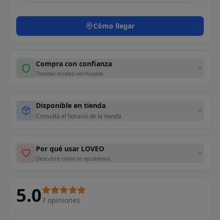
Cómo llegar
Compra con confianza
Tiendas locales verificadas
Disponible en tienda
Consulta el horario de la tienda
Por qué usar LOVEO
Descubre cómo te ayudamos
5.0
7
opiniones