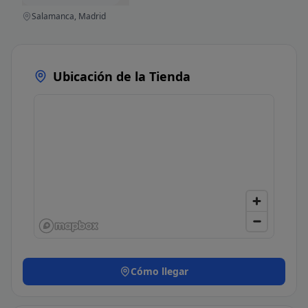
Salamanca, Madrid
Ubicación de la Tienda
Cómo llegar