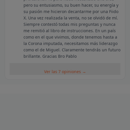
pero su entusiasmo, su buen hacer, su energía y
su pasión me hicieron decantarme por una Fiido
X. Una vez realizada la venta, no se olvidó de mí.
Siempre contestó todas mis preguntas y nunca
me remitió al libro de instrucciones. En un país
como en el que vivimos, donde tenemos hasta a
la Corona imputada, necesitamos más liderazgo
como el de Miguel. Claramente tendrás un futuro
brillante. Gracias Bro Pablo
Ver las 7 opiniones →