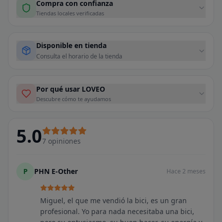
Compra con confianza
Tiendas locales verificadas
Disponible en tienda
Consulta el horario de la tienda
Por qué usar LOVEO
Descubre cómo te ayudamos
5.0
7
opiniones
P
PHN E-Other
Hace 2 meses
Miguel, el que me vendió la bici, es un gran
profesional. Yo para nada necesitaba una bici,