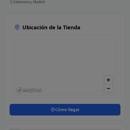
Salamanca, Madrid
Ubicación de la Tienda
Cómo llegar