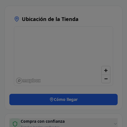
Ubicación de la Tienda
Cómo llegar
Compra con confianza
Tiendas locales verificadas