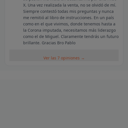
X. Una vez realizada la venta, no se olvidó de mí.
Siempre contestó todas mis preguntas y nunca
me remitió al libro de instrucciones. En un país
como en el que vivimos, donde tenemos hasta a
la Corona imputada, necesitamos más liderazgo
como el de Miguel. Claramente tendrás un futuro
brillante. Gracias Bro Pablo
Ver las 7 opiniones →