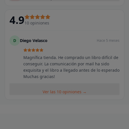
4.9
10
opiniones
D
Diego Velasco
Hace 5 meses
Magnífica tienda. He comprado un libro difícil de
conseguir. La comunicación por mail ha sido
exquisita y el libro a llegado antes de lo esperado
Muchas gracias!
Ver las 10 opiniones →