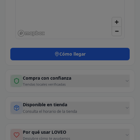
Cómo llegar
Compra con confianza
Tiendas locales verificadas
Disponible en tienda
Consulta el horario de la tienda
Por qué usar LOVEO
Descubre cómo te ayudamos