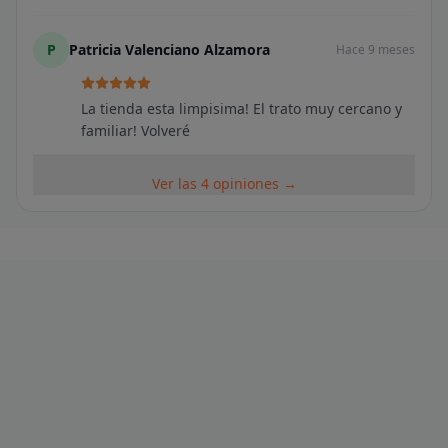
P
Patricia Valenciano Alzamora
Hace 9 meses
La tienda esta limpisima! El trato muy cercano y
familiar! Volveré
Ver las 4 opiniones →