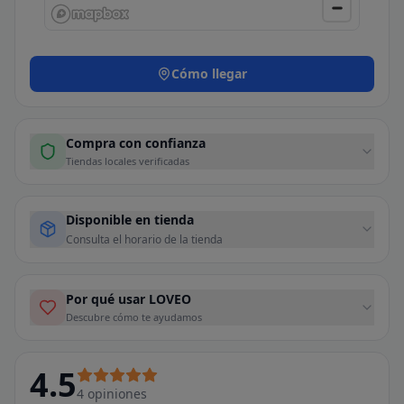
Cómo llegar
Compra con confianza
Tiendas locales verificadas
Disponible en tienda
Consulta el horario de la tienda
Por qué usar LOVEO
Descubre cómo te ayudamos
4.5
4
opiniones