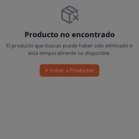
Producto no encontrado
El producto que buscas puede haber sido eliminado o
está temporalmente no disponible.
Volver a Productos