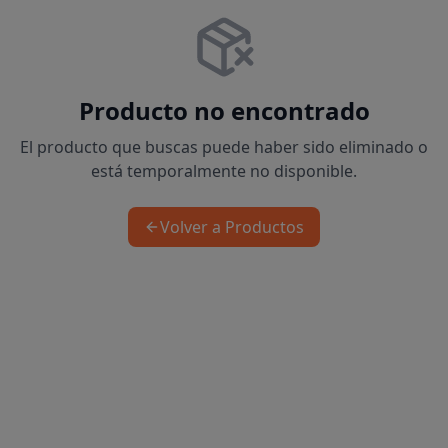
Producto no encontrado
El producto que buscas puede haber sido eliminado o
está temporalmente no disponible.
Volver a Productos