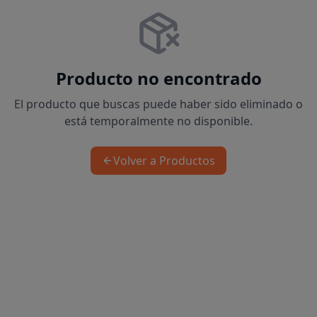
Producto no encontrado
El producto que buscas puede haber sido eliminado o
está temporalmente no disponible.
Volver a Productos