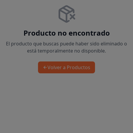
Producto no encontrado
El producto que buscas puede haber sido eliminado o
está temporalmente no disponible.
Volver a Productos