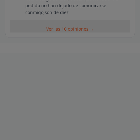
pedido no han dejado de comunicarse
conmigo,son de diez
Ver las 10 opiniones →