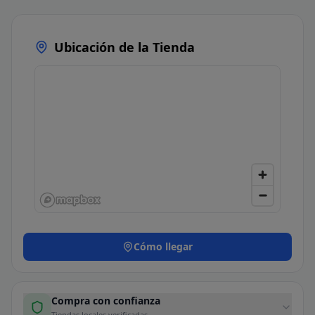
Ubicación de la Tienda
Cómo llegar
Compra con confianza
Tiendas locales verificadas