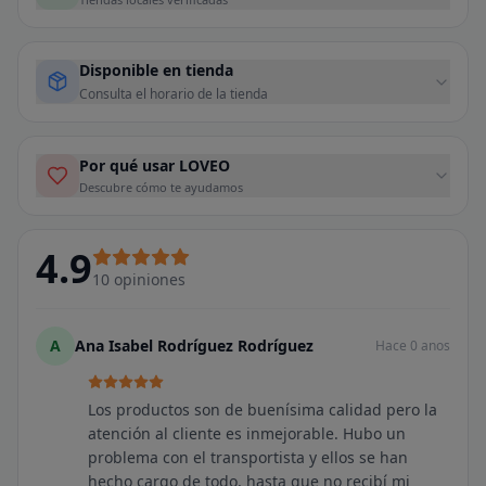
Disponible en tienda
Consulta el horario de la tienda
Por qué usar LOVEO
Descubre cómo te ayudamos
4.9
10
opiniones
A
Ana Isabel Rodríguez Rodríguez
Hace 0 anos
Los productos son de buenísima calidad pero la
atención al cliente es inmejorable. Hubo un
problema con el transportista y ellos se han
hecho cargo de todo, hasta que no recibí mi