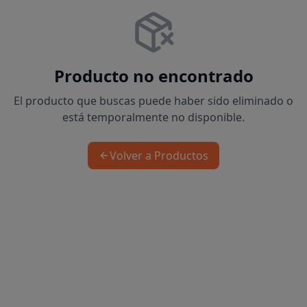
Producto no encontrado
El producto que buscas puede haber sido eliminado o
está temporalmente no disponible.
Volver a Productos