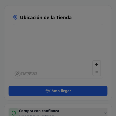
Ubicación de la Tienda
Cómo llegar
Compra con confianza
Tiendas locales verificadas