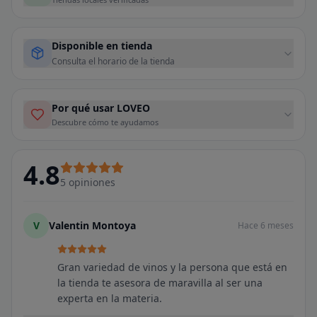
Disponible en tienda
Consulta el horario de la tienda
Por qué usar LOVEO
Descubre cómo te ayudamos
4.8
5
opiniones
V
Valentin Montoya
Hace 6 meses
Gran variedad de vinos y la persona que está en
la tienda te asesora de maravilla al ser una
experta en la materia.