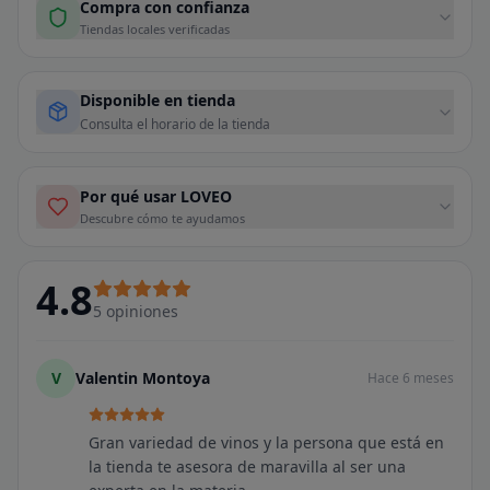
Compra con confianza
Tiendas locales verificadas
Disponible en tienda
Consulta el horario de la tienda
Por qué usar LOVEO
Descubre cómo te ayudamos
4.8
5
opiniones
V
Valentin Montoya
Hace 6 meses
Gran variedad de vinos y la persona que está en
la tienda te asesora de maravilla al ser una