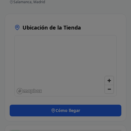
Salamanca, Madrid
Ubicación de la Tienda
Cómo llegar