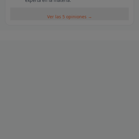
experta en la materia.
Ver las 5 opiniones →