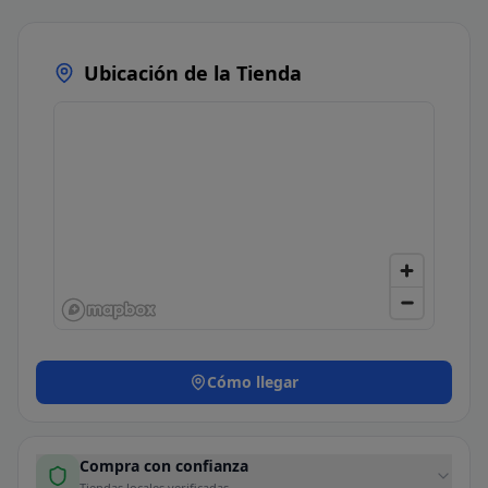
Ubicación de la Tienda
Cómo llegar
Compra con confianza
Tiendas locales verificadas