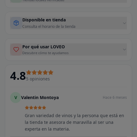
Disponible en tienda
Consulta el horario de la tienda
Por qué usar LOVEO
Descubre cómo te ayudamos
4.8
5
opiniones
V
Valentin Montoya
Hace 6 meses
Gran variedad de vinos y la persona que está en
la tienda te asesora de maravilla al ser una
experta en la materia.