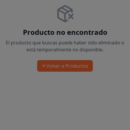
Producto no encontrado
El producto que buscas puede haber sido eliminado o
está temporalmente no disponible.
Volver a Productos