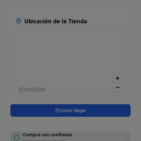
Ubicación de la Tienda
Cómo llegar
Compra con confianza
Tiendas locales verificadas