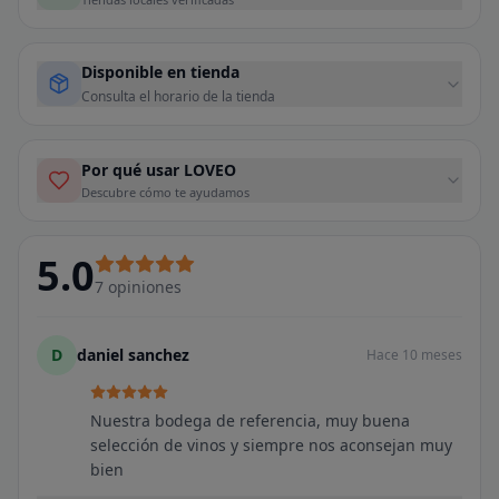
Disponible en tienda
Consulta el horario de la tienda
Por qué usar LOVEO
Descubre cómo te ayudamos
5.0
7
opiniones
D
daniel sanchez
Hace 10 meses
Nuestra bodega de referencia, muy buena
selección de vinos y siempre nos aconsejan muy
bien