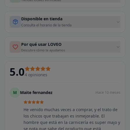
Disponible en tienda
Consulta el horario de la tienda
Por qué usar LOVEO
Descubre cómo te ayudamos
5.0
4
opiniones
M
Maite fernandez
Hace 10 meses
He venido muchas veces a comprar, y el trato de
los chicos que trabajan es inmejorable. El
hombre que está en la carnicería es super majo y
se nota que sabe del producto que está