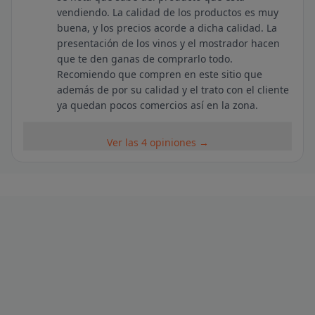
vendiendo. La calidad de los productos es muy
buena, y los precios acorde a dicha calidad. La
presentación de los vinos y el mostrador hacen
que te den ganas de comprarlo todo.
Recomiendo que compren en este sitio que
además de por su calidad y el trato con el cliente
ya quedan pocos comercios así en la zona.
Ver las 4 opiniones →