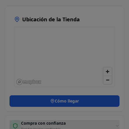
Ubicación de la Tienda
Cómo llegar
Compra con confianza
Tiendas locales verificadas