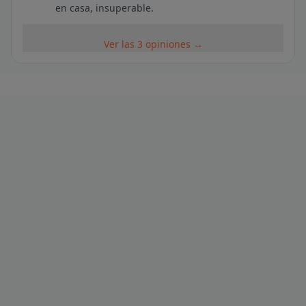
en casa, insuperable.
Ver las 3 opiniones →