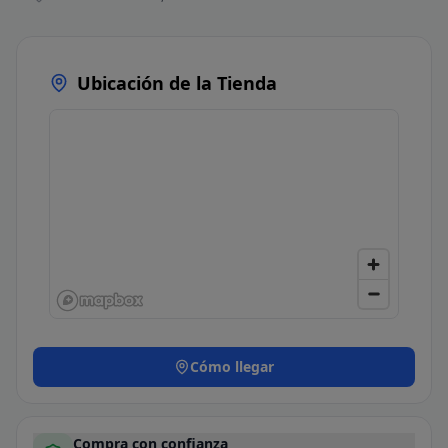
Ubicación de la Tienda
Cómo llegar
Compra con confianza