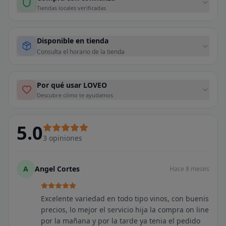
Tiendas locales verificadas
Disponible en tienda
Consulta el horario de la tienda
Por qué usar LOVEO
Descubre cómo te ayudamos
5.0
3
opiniones
A
Angel Cortes
Hace 8 meses
Excelente variedad en todo tipo vinos, con buenis
precios, lo mejor el servicio hija la compra on line
por la mañana y por la tarde ya tenia el pedido