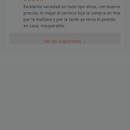
Excelente variedad en todo tipo vinos, con buenis
precios, lo mejor el servicio hija la compra on line
por la mañana y por la tarde ya tenia el pedido
en casa, insuperable.
Ver las 3 opiniones →