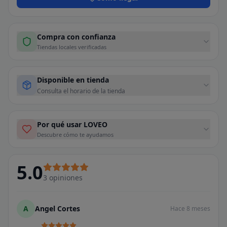
Compra con confianza
Tiendas locales verificadas
Disponible en tienda
Consulta el horario de la tienda
Por qué usar LOVEO
Descubre cómo te ayudamos
5.0
3
opiniones
A
Angel Cortes
Hace 8 meses