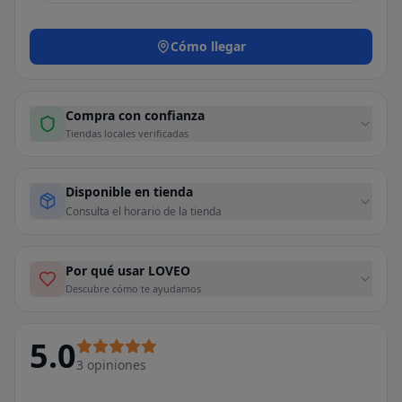
Cómo llegar
Compra con confianza
Tiendas locales verificadas
Disponible en tienda
Consulta el horario de la tienda
Por qué usar LOVEO
Descubre cómo te ayudamos
5.0
3
opiniones