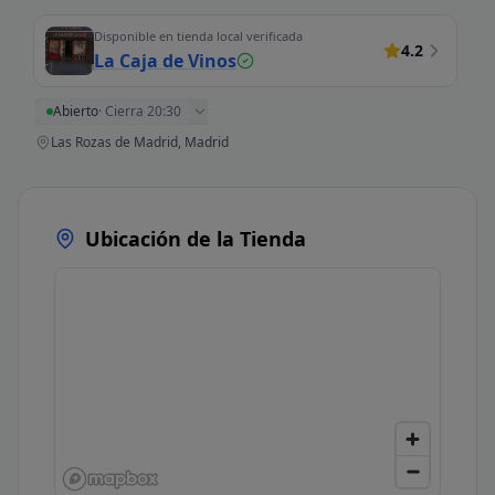
Disponible en tienda local verificada
4.2
La Caja de Vinos
Abierto
·
Cierra 20:30
Las Rozas de Madrid, Madrid
Ubicación de la Tienda