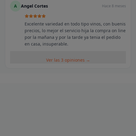
A
Angel Cortes
Hace 8 meses
Excelente variedad en todo tipo vinos, con buenis
precios, lo mejor el servicio hija la compra on line
por la mañana y por la tarde ya tenia el pedido
en casa, insuperable.
Ver las 3 opiniones →