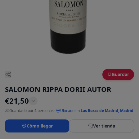
Guardar
SALOMON RIPPA DORII AUTOR
€
21,50
Guardado por
4
personas
·
Ubicado en
Las Rozas de Madrid, Madrid
Cómo llegar
Ver tienda