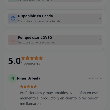
Disponible en tienda
Consulta el horario de la tienda
Por qué usar LOVEO
Descubre cómo te ayudamos
5.0
1
opiniones
N
Nines Urbieta
Hace 1 ano
Profesionales y muy amables. No tenían en ese
momento el producto, y en cuanto lo recibieron
me llamaron