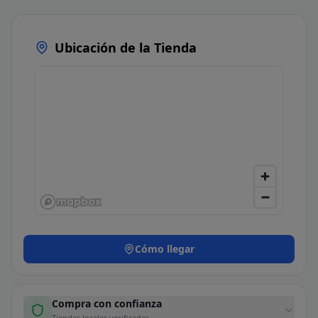
Ubicación de la Tienda
Cómo llegar
Compra con confianza
Tiendas locales verificadas