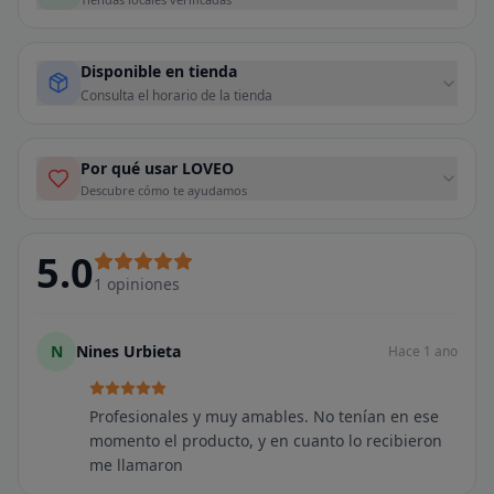
Disponible en tienda
Consulta el horario de la tienda
Por qué usar LOVEO
Descubre cómo te ayudamos
5.0
1
opiniones
N
Nines Urbieta
Hace 1 ano
Profesionales y muy amables. No tenían en ese
momento el producto, y en cuanto lo recibieron
me llamaron