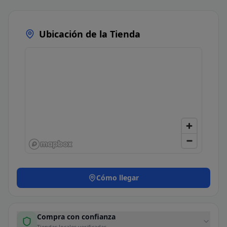
Ubicación de la Tienda
Cómo llegar
Compra con confianza
Tiendas locales verificadas