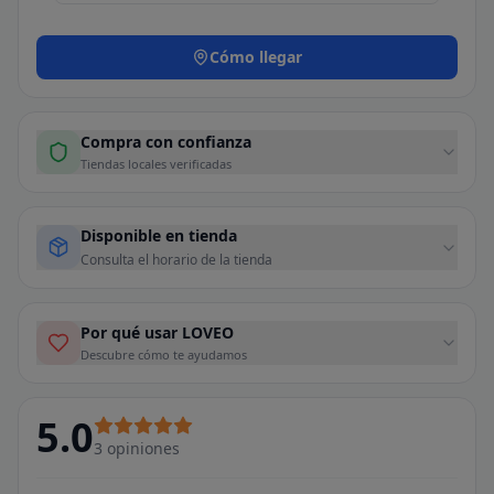
Cómo llegar
Compra con confianza
Tiendas locales verificadas
Disponible en tienda
Consulta el horario de la tienda
Por qué usar LOVEO
Descubre cómo te ayudamos
5.0
3
opiniones