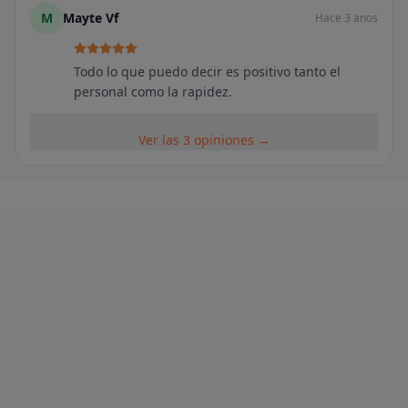
M
Mayte Vf
Hace 3 anos
Todo lo que puedo decir es positivo tanto el
personal como la rapidez.
Ver las 3 opiniones →