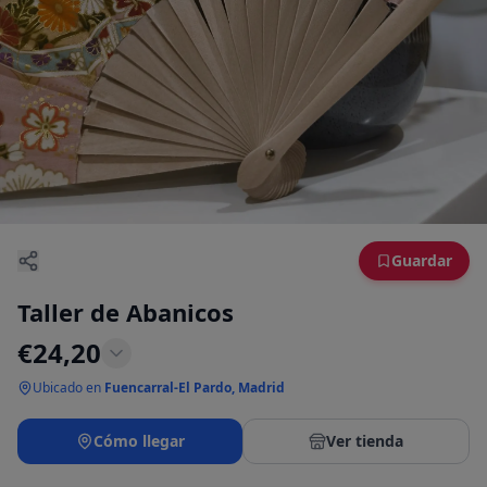
Guardar
Taller de Abanicos
€
24,20
Ubicado en
Fuencarral-El Pardo, Madrid
Cómo llegar
Ver tienda