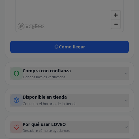
Cómo llegar
Compra con confianza
Tiendas locales verificadas
Disponible en tienda
Consulta el horario de la tienda
Por qué usar LOVEO
Descubre cómo te ayudamos