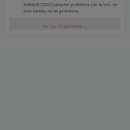
AGRADECIDO.Cualquier problema con la bici, en
esta tienda, no es problema.
Ver las 10 opiniones →