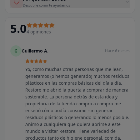
Descubre cómo te ayudamos
5.0
4
opiniones
G
Guillermo A.
Hace 6 meses
Yo, como muchas otras personas que me lean,
generamos (o hemos generado) muchos residuos
plásticos en las compras básicas del día a día.
Restore me abrió la puerta a comprar de manera
sostenible. La persona detrás de esta idea y
propietaria de la tienda compra a compra me
enseñó cómo podía consumir sin generar
residuos plásticos o generando lo menos posible.
Animo a cualquiera que quiera abrirse a este
mundo a visitar Restore. Tiene variedad de
productos tanto de higiene personal, comida,