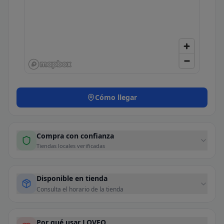
Cómo llegar
Compra con confianza
Tiendas locales verificadas
Disponible en tienda
Consulta el horario de la tienda
Por qué usar LOVEO