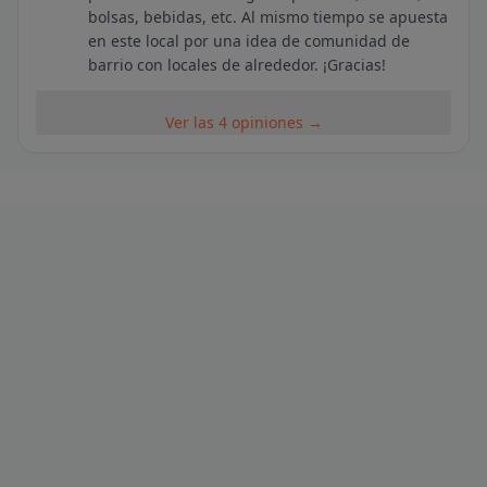
bolsas, bebidas, etc. Al mismo tiempo se apuesta
en este local por una idea de comunidad de
barrio con locales de alrededor. ¡Gracias!
Ver las 4 opiniones →