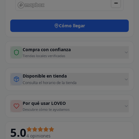
Cómo llegar
Compra con confianza
Tiendas locales verificadas
Disponible en tienda
Consulta el horario de la tienda
Por qué usar LOVEO
Descubre cómo te ayudamos
5.0
4
opiniones