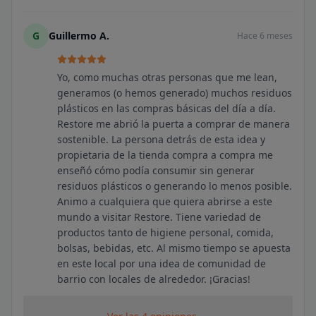
G
Guillermo A.
Hace 6 meses
Yo, como muchas otras personas que me lean,
generamos (o hemos generado) muchos residuos
plásticos en las compras básicas del día a día.
Restore me abrió la puerta a comprar de manera
sostenible. La persona detrás de esta idea y
propietaria de la tienda compra a compra me
enseñó cómo podía consumir sin generar
residuos plásticos o generando lo menos posible.
Animo a cualquiera que quiera abrirse a este
mundo a visitar Restore. Tiene variedad de
productos tanto de higiene personal, comida,
bolsas, bebidas, etc. Al mismo tiempo se apuesta
en este local por una idea de comunidad de
barrio con locales de alrededor. ¡Gracias!