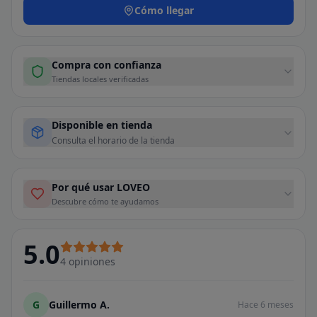
Cómo llegar
Compra con confianza
Tiendas locales verificadas
Disponible en tienda
Consulta el horario de la tienda
Por qué usar LOVEO
Descubre cómo te ayudamos
5.0
4
opiniones
G
Guillermo A.
Hace 6 meses