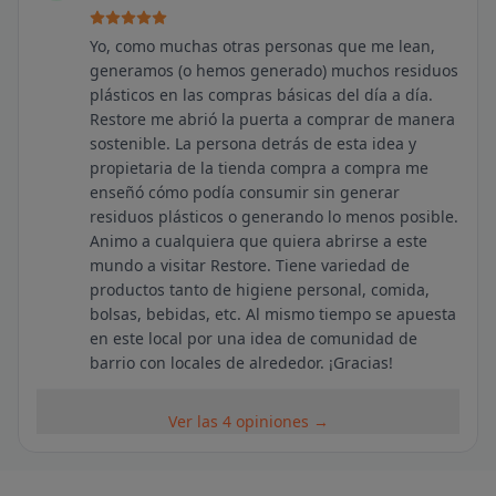
Yo, como muchas otras personas que me lean,
generamos (o hemos generado) muchos residuos
plásticos en las compras básicas del día a día.
Restore me abrió la puerta a comprar de manera
sostenible. La persona detrás de esta idea y
propietaria de la tienda compra a compra me
enseñó cómo podía consumir sin generar
residuos plásticos o generando lo menos posible.
Animo a cualquiera que quiera abrirse a este
mundo a visitar Restore. Tiene variedad de
productos tanto de higiene personal, comida,
bolsas, bebidas, etc. Al mismo tiempo se apuesta
en este local por una idea de comunidad de
barrio con locales de alrededor. ¡Gracias!
Ver las 4 opiniones →