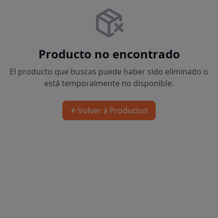
Producto no encontrado
El producto que buscas puede haber sido eliminado o
está temporalmente no disponible.
Volver a Productos