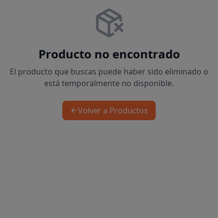
Producto no encontrado
El producto que buscas puede haber sido eliminado o
está temporalmente no disponible.
Volver a Productos