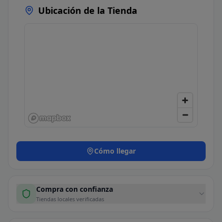
Ubicación de la Tienda
Cómo llegar
Compra con confianza
Tiendas locales verificadas