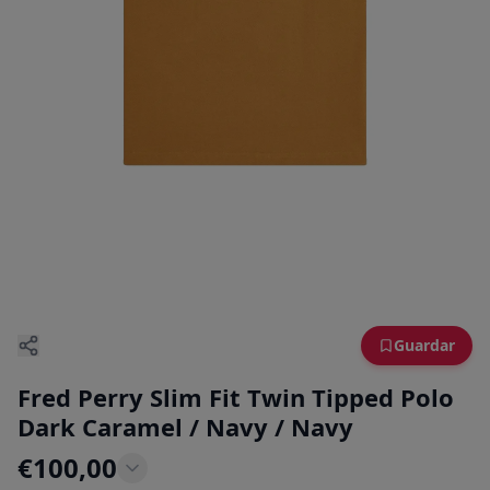
Guardar
Fred Perry Slim Fit Twin Tipped Polo
Dark Caramel / Navy / Navy
€
100,00