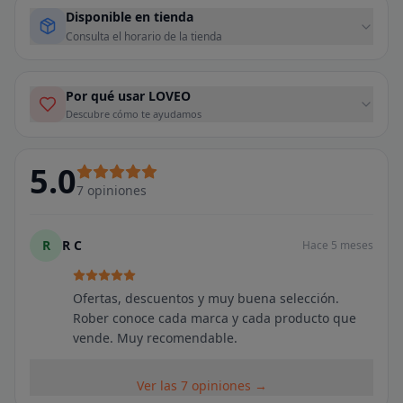
Disponible en tienda
Consulta el horario de la tienda
Por qué usar LOVEO
Descubre cómo te ayudamos
5.0
7
opiniones
R
R C
Hace 5 meses
Ofertas, descuentos y muy buena selección.
Rober conoce cada marca y cada producto que
vende. Muy recomendable.
Ver las 7 opiniones →