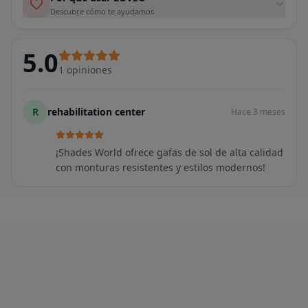
Descubre cómo te ayudamos
5.0
1
opiniones
R
rehabilitation center
Hace 3 meses
¡Shades World ofrece gafas de sol de alta calidad
con monturas resistentes y estilos modernos!