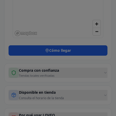
Cómo llegar
Compra con confianza
Tiendas locales verificadas
Disponible en tienda
Consulta el horario de la tienda
Por qué usar LOVEO