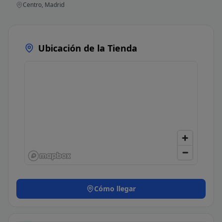
Centro, Madrid
Ubicación de la Tienda
Cómo llegar