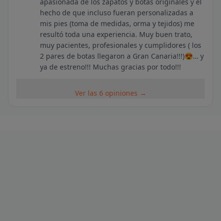
apasionada de los zapatos y botas originales y el
hecho de que incluso fueran personalizadas a
mis pies (toma de medidas, orma y tejidos) me
resultó toda una experiencia. Muy buen trato,
muy pacientes, profesionales y cumplidores ( los
2 pares de botas llegaron a Gran Canaria!!!)😍… y
ya de estreno!!! Muchas gracias por todo!!!
Ver las 6 opiniones →