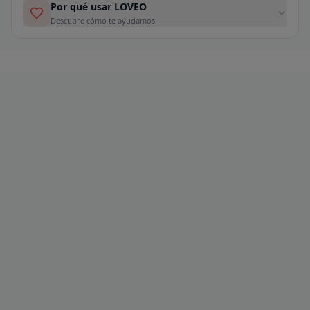
Por qué usar LOVEO
Descubre cómo te ayudamos