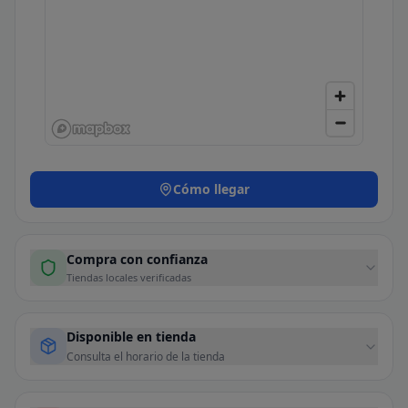
Cómo llegar
Compra con confianza
Tiendas locales verificadas
Disponible en tienda
Consulta el horario de la tienda