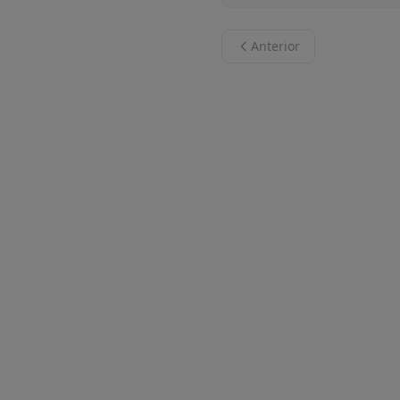
Anterior