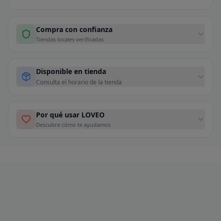
Compra con confianza
Tiendas locales verificadas
Disponible en tienda
Consulta el horario de la tienda
Por qué usar LOVEO
Descubre cómo te ayudamos